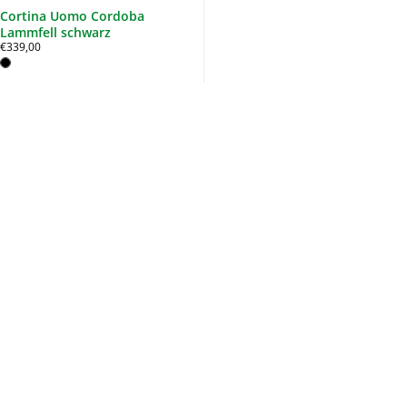
Cortina Uomo Cordoba
Lammfell schwarz
€339,00