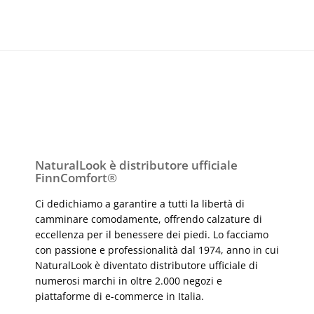
NaturalLook è distributore ufficiale
FinnComfort
®
Ci dedichiamo a garantire a tutti la libertà di
camminare comodamente, offrendo calzature di
eccellenza per il benessere dei piedi. Lo facciamo
con passione e professionalità dal 1974, anno in cui
NaturalLook è diventato distributore ufficiale di
numerosi marchi in oltre 2.000 negozi e
piattaforme di e-commerce in Italia.