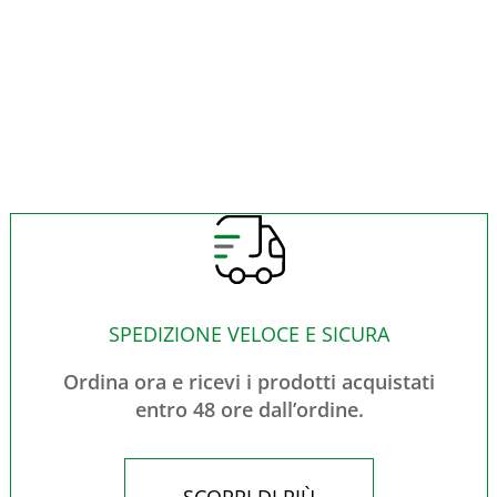
SPEDIZIONE VELOCE E SICURA
Ordina ora e ricevi i prodotti acquistati
entro 48 ore dall’ordine.