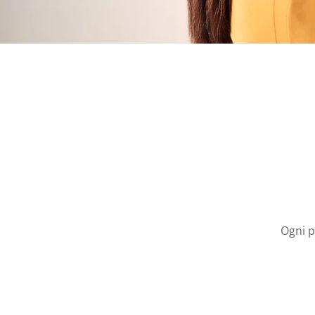
Ogni p