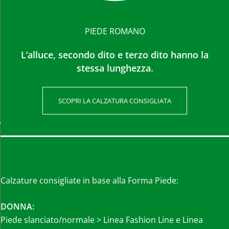
PIEDE ROMANO
L’alluce, secondo dito e terzo dito hanno la
stessa lunghezza.
SCOPRI LA CALZATURA CONSIGLIATA
Calzature consigliate in base alla Forma Piede:
DONNA:
Piede slanciato/normale > Linea Fashion Line e Linea