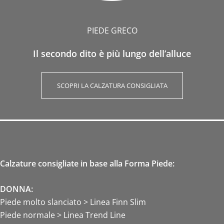
PIEDE GRECO
Il secondo dito è più lungo dell’alluce
SCOPRI LA CALZATURA CONSIGLIATA
Calzature consigliate in base alla Forma Piede:
DONNA:
Piede molto slanciato > Linea Finn Slim
Piede normale > Linea Trend Line