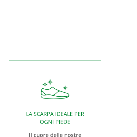
LA SCARPA IDEALE PER
OGNI PIEDE
Il cuore delle nostre