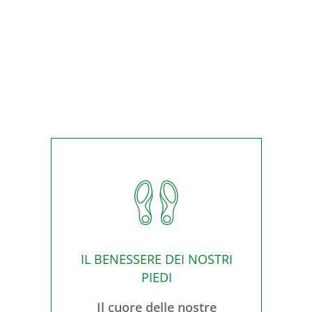
IL BENESSERE DEI NOSTRI
PIEDI
Il cuore delle nostre