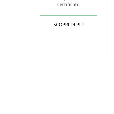
certificato
SCOPRI DI PIÙ