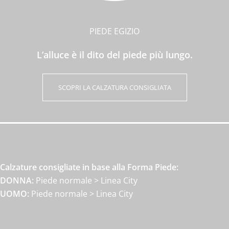
PIEDE EGIZIO
L’alluce è il dito del piede più lungo.
SCOPRI LA CALZATURA CONSIGLIATA
Calzature consigliate in base alla Forma Piede:
DONNA:
Piede normale > Linea City
UOMO:
Piede normale > Linea City