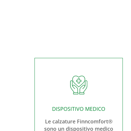
DISPOSITIVO MEDICO
Le calzature Finncomfort®
sono un dispositivo medico