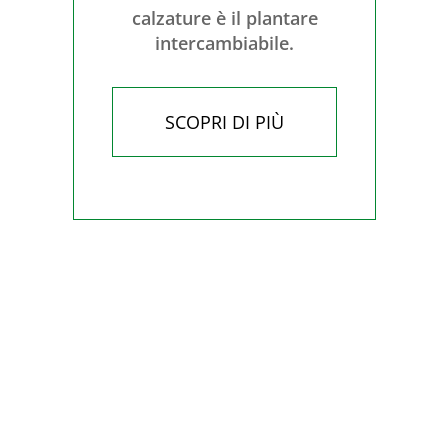
calzature è il plantare
intercambiabile.
SCOPRI DI PIÙ