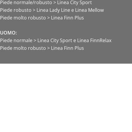
Piede normale/robusto > Linea City Sport
Piede robusto > Linea Lady Line e Linea Mellow
Piede molto robusto > Linea Finn Plus
UOMO:
Piede normale > Linea City Sport e Linea FinnRelax
Piede molto robusto > Linea Finn Plus