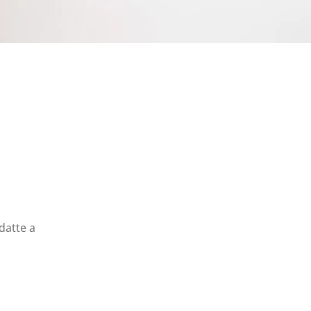
datte a