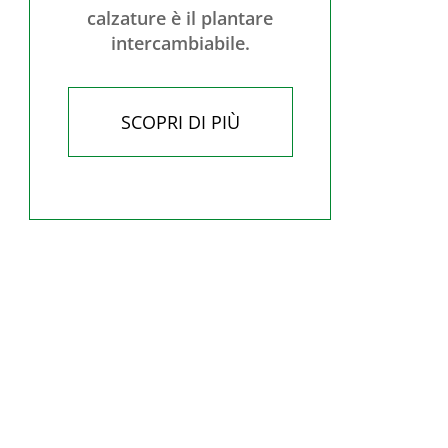
calzature è il plantare
intercambiabile.
SCOPRI DI PIÙ