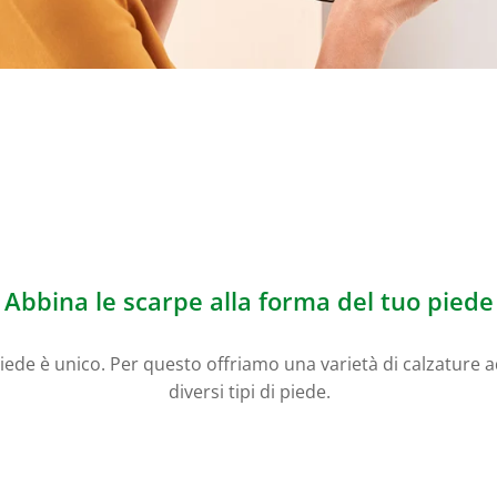
Abbina le scarpe alla forma del tuo piede
iede è unico. Per questo offriamo una varietà di calzature a
diversi tipi di piede.