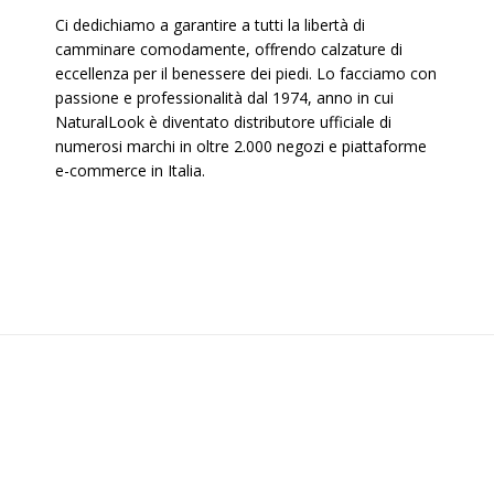
Ci dedichiamo a garantire a tutti la libertà di
camminare comodamente, offrendo calzature di
eccellenza per il benessere dei piedi. Lo facciamo con
passione e professionalità dal 1974, anno in cui
NaturalLook è diventato distributore ufficiale di
numerosi marchi in oltre 2.000 negozi e piattaforme
e-commerce in Italia.