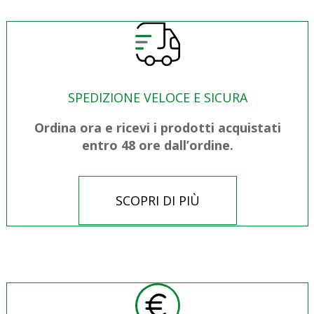
SPEDIZIONE VELOCE E SICURA
Ordina ora e ricevi i prodotti acquistati
entro 48 ore dall’ordine.
SCOPRI DI PIÙ