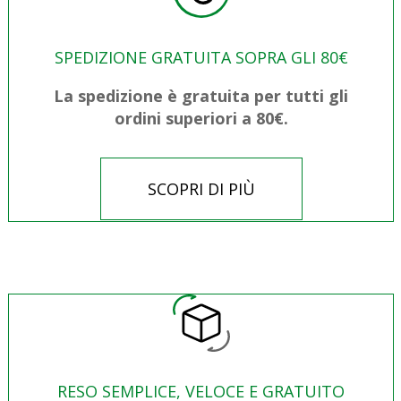
SPEDIZIONE GRATUITA SOPRA GLI 80€
La spedizione è gratuita per tutti gli
ordini superiori a 80€.
SCOPRI DI PIÙ
RESO SEMPLICE, VELOCE E GRATUITO