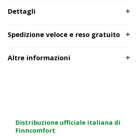
Dettagli
Spedizione veloce e reso gratuito
Altre informazioni
Distribuzione ufficiale italiana di
Finncomfort