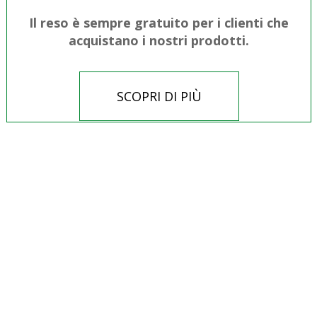
Il reso è sempre gratuito per i clienti che
acquistano i nostri prodotti.
SCOPRI DI PIÙ