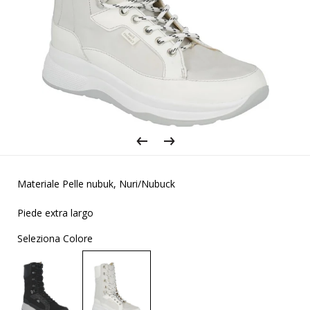
Materiale Pelle nubuk, Nuri/Nubuck
Piede extra largo
Seleziona Colore