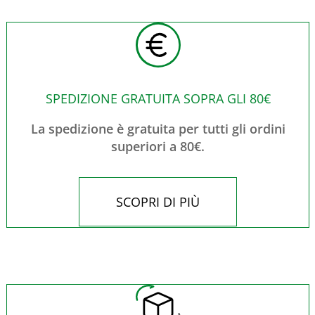
SPEDIZIONE GRATUITA SOPRA GLI 80€
La spedizione è gratuita per tutti gli ordini
superiori a 80€.
SCOPRI DI PIÙ