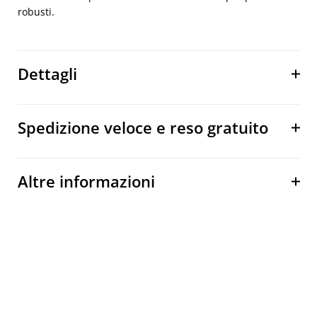
robusti.
Dettagli
Spedizione veloce e reso gratuito
Altre informazioni