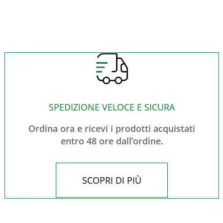
SPEDIZIONE VELOCE E SICURA
Ordina ora e ricevi i prodotti acquistati
entro 48 ore dall’ordine.
SCOPRI DI PIÙ