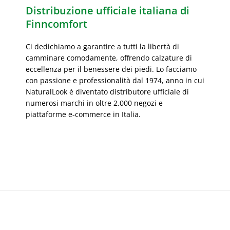
Distribuzione ufficiale italiana di
Finncomfort
Ci dedichiamo a garantire a tutti la libertà di
camminare comodamente, offrendo calzature di
eccellenza per il benessere dei piedi. Lo facciamo
con passione e professionalità dal 1974, anno in cui
NaturalLook è diventato distributore ufficiale di
numerosi marchi in oltre 2.000 negozi e
piattaforme e-commerce in Italia.