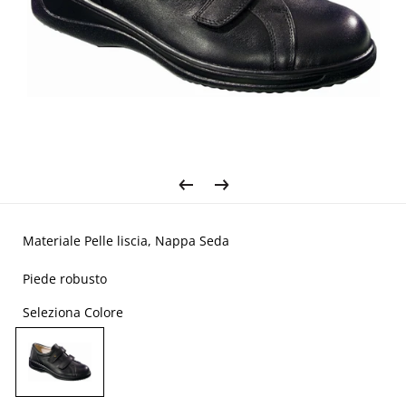
Materiale Pelle liscia, Nappa Seda
Piede robusto
Seleziona Colore