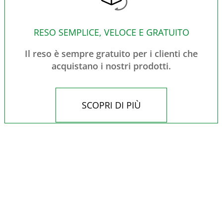
RESO SEMPLICE, VELOCE E GRATUITO
Il reso è sempre gratuito per i clienti che
acquistano i nostri prodotti.
SCOPRI DI PIÙ