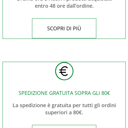
entro 48 ore dall’ordine.
SCOPRI DI PIÙ
SPEDIZIONE GRATUITA SOPRA GLI 80€
La spedizione è gratuita per tutti gli ordini
superiori a 80€.