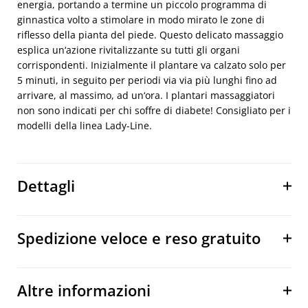
energia, portando a termine un piccolo programma di
ginnastica volto a stimolare in modo mirato le zone di
riflesso della pianta del piede. Questo delicato massaggio
esplica un‘azione rivitalizzante su tutti gli organi
corrispondenti. Inizialmente il plantare va calzato solo per
5 minuti, in seguito per periodi via via più lunghi fino ad
arrivare, al massimo, ad un‘ora. I plantari massaggiatori
non sono indicati per chi soffre di diabete! Consigliato per i
modelli della linea Lady-Line.
Dettagli
Spedizione veloce e reso gratuito
Altre informazioni