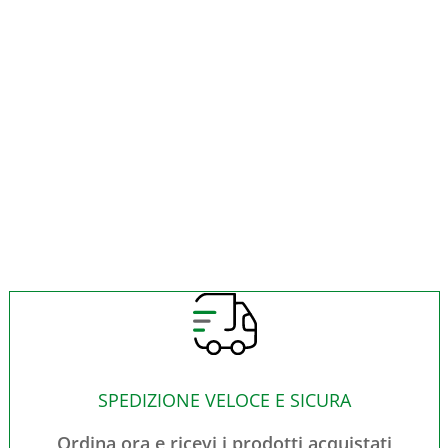
SPEDIZIONE VELOCE E SICURA
Ordina ora e ricevi i prodotti acquistati