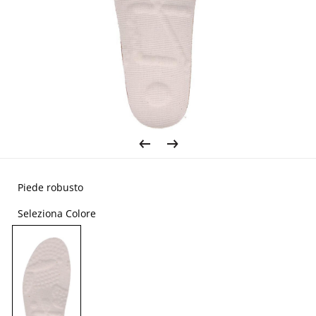
Piede robusto
Seleziona Colore