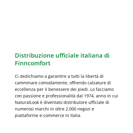
Distribuzione ufficiale italiana di
Finncomfort
Ci dedichiamo a garantire a tutti la libertà di
camminare comodamente, offrendo calzature di
eccellenza per il benessere dei piedi. Lo facciamo
con passione e professionalità dal 1974, anno in cui
NaturalLook è diventato distributore ufficiale di
numerosi marchi in oltre 2.000 negozi e
piattaforme e-commerce in Italia.