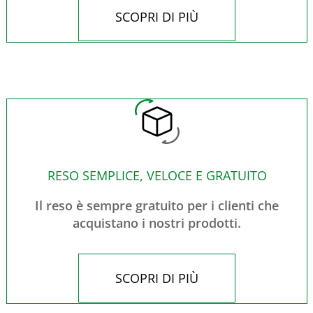
SCOPRI DI PIÙ
RESO SEMPLICE, VELOCE E GRATUITO
Il reso è sempre gratuito per i clienti che
acquistano i nostri prodotti.
SCOPRI DI PIÙ