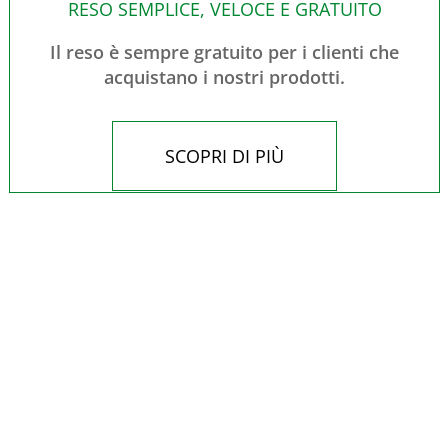
RESO SEMPLICE, VELOCE E GRATUITO
Il reso è sempre gratuito per i clienti che
acquistano i nostri prodotti.
SCOPRI DI PIÙ