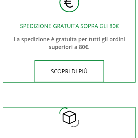
SPEDIZIONE GRATUITA SOPRA GLI 80€
La spedizione è gratuita per tutti gli ordini
superiori a 80€.
SCOPRI DI PIÙ