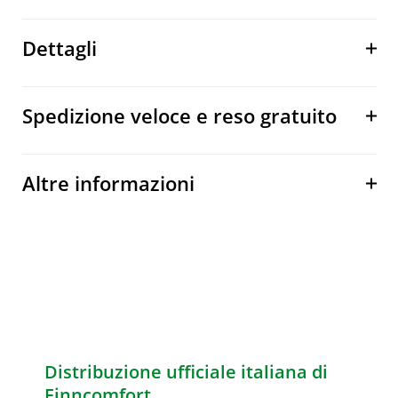
Dettagli
Spedizione veloce e reso gratuito
Altre informazioni
Distribuzione ufficiale italiana di
Finncomfort