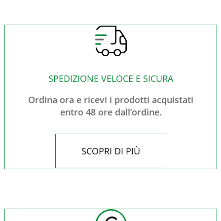
SPEDIZIONE VELOCE E SICURA
Ordina ora e ricevi i prodotti acquistati
entro 48 ore dall’ordine.
SCOPRI DI PIÙ