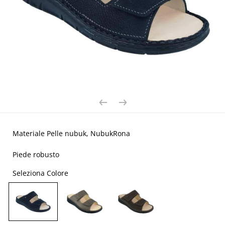
Materiale Pelle nubuk, NubukRona
Piede robusto
Seleziona Colore