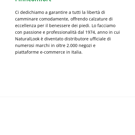
Ci dedichiamo a garantire a tutti la libertà di
camminare comodamente, offrendo calzature di
eccellenza per il benessere dei piedi. Lo facciamo
con passione e professionalità dal 1974, anno in cui
NaturalLook è diventato distributore ufficiale di
numerosi marchi in oltre 2.000 negozi e
piattaforme e-commerce in Italia.