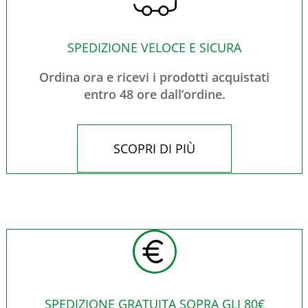
SPEDIZIONE VELOCE E SICURA
Ordina ora e ricevi i prodotti acquistati
entro 48 ore dall’ordine.
SCOPRI DI PIÙ
SPEDIZIONE GRATUITA SOPRA GLI 80€