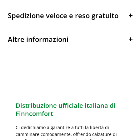
Spedizione veloce e reso gratuito
Altre informazioni
Distribuzione ufficiale italiana di
Finncomfort
Ci dedichiamo a garantire a tutti la libertà di
camminare comodamente, offrendo calzature di