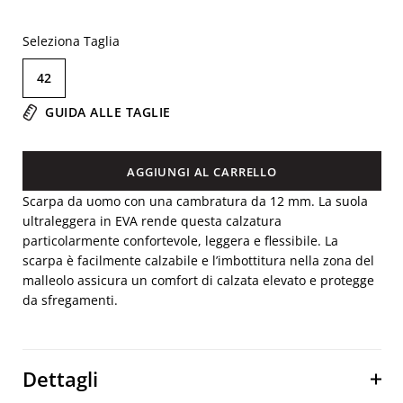
Seleziona Taglia
42
GUIDA ALLE TAGLIE
AGGIUNGI AL CARRELLO
Scarpa da uomo con una cambratura da 12 mm. La suola
ultraleggera in EVA rende questa calzatura
particolarmente confortevole, leggera e flessibile. La
scarpa è facilmente calzabile e l’imbottitura nella zona del
malleolo assicura un comfort di calzata elevato e protegge
da sfregamenti.
Dettagli