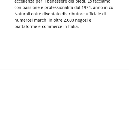
eccellenza per il benessere dei piedi. Lo facciamo
con passione e professionalità dal 1974, anno in cui
NaturalLook è diventato distributore ufficiale di
numerosi marchi in oltre 2.000 negozi e
piattaforme e-commerce in Italia.