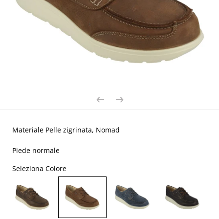
Materiale Pelle zigrinata, Nomad
Piede normale
Seleziona Colore