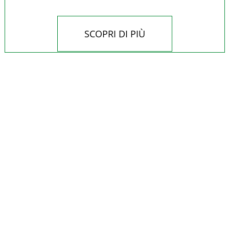
SCOPRI DI PIÙ