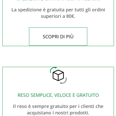
La spedizione è gratuita per tutti gli ordini
superiori a 80€.
SCOPRI DI PIÙ
RESO SEMPLICE, VELOCE E GRATUITO
Il reso è sempre gratuito per i clienti che
acquistano i nostri prodotti.