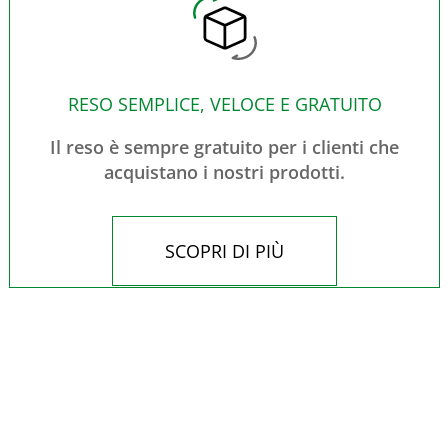
RESO SEMPLICE, VELOCE E GRATUITO
Il reso è sempre gratuito per i clienti che
acquistano i nostri prodotti.
SCOPRI DI PIÙ