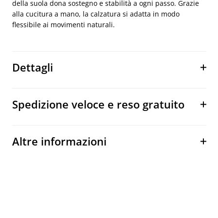
della suola dona sostegno e stabilità a ogni passo. Grazie
alla cucitura a mano, la calzatura si adatta in modo
flessibile ai movimenti naturali.
Dettagli
Spedizione veloce e reso gratuito
Altre informazioni