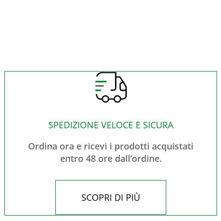
SPEDIZIONE VELOCE E SICURA
Ordina ora e ricevi i prodotti acquistati
entro 48 ore dall’ordine.
SCOPRI DI PIÙ