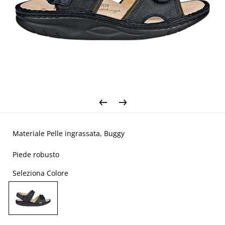
Materiale Pelle ingrassata, Buggy
Piede robusto
Seleziona Colore