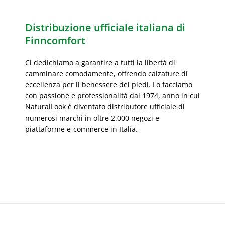
Distribuzione ufficiale italiana di
Finncomfort
Ci dedichiamo a garantire a tutti la libertà di
camminare comodamente, offrendo calzature di
eccellenza per il benessere dei piedi. Lo facciamo
con passione e professionalità dal 1974, anno in cui
NaturalLook è diventato distributore ufficiale di
numerosi marchi in oltre 2.000 negozi e
piattaforme e-commerce in Italia.