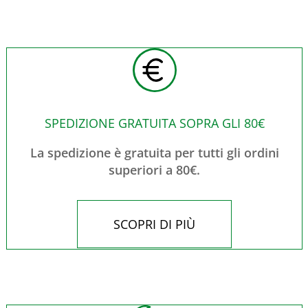
SPEDIZIONE GRATUITA SOPRA GLI 80€
La spedizione è gratuita per tutti gli ordini
superiori a 80€.
SCOPRI DI PIÙ