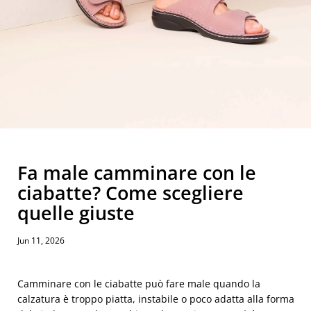
Fa male camminare con le
ciabatte? Come scegliere
quelle giuste
Jun 11, 2026
Camminare con le ciabatte può fare male quando la
calzatura è troppo piatta, instabile o poco adatta alla forma