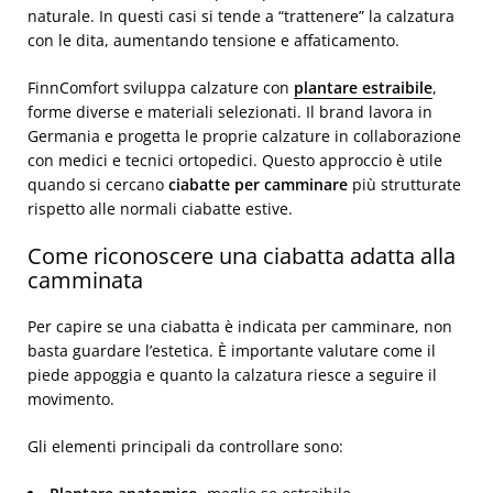
naturale. In questi casi si tende a “trattenere” la calzatura
con le dita, aumentando tensione e affaticamento.
FinnComfort sviluppa calzature con
plantare estraibile
,
forme diverse e materiali selezionati. Il brand lavora in
Germania e progetta le proprie calzature in collaborazione
con medici e tecnici ortopedici. Questo approccio è utile
quando si cercano
ciabatte per camminare
più strutturate
rispetto alle normali ciabatte estive.
Come riconoscere una ciabatta adatta alla
camminata
Per capire se una ciabatta è indicata per camminare, non
basta guardare l’estetica. È importante valutare come il
piede appoggia e quanto la calzatura riesce a seguire il
movimento.
Gli elementi principali da controllare sono: