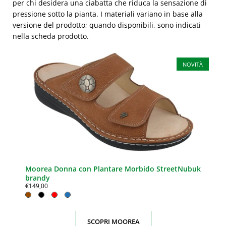
per chi desidera una ciabatta che riduca la sensazione di
pressione sotto la pianta. I materiali variano in base alla
versione del prodotto; quando disponibili, sono indicati
nella scheda prodotto.
NOVITÀ
Moorea Donna con Plantare Morbido StreetNubuk
brandy
€149,00
SCOPRI MOOREA