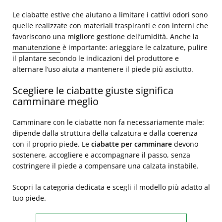
Le ciabatte estive che aiutano a limitare i cattivi odori sono
quelle realizzate con materiali traspiranti e con interni che
favoriscono una migliore gestione dell’umidità. Anche la
manutenzione
è importante: arieggiare le calzature, pulire
il plantare secondo le indicazioni del produttore e
alternare l’uso aiuta a mantenere il piede più asciutto.
Scegliere le ciabatte giuste significa
camminare meglio
Camminare con le ciabatte non fa necessariamente male:
dipende dalla struttura della calzatura e dalla coerenza
con il proprio piede. Le
ciabatte per camminare
devono
sostenere, accogliere e accompagnare il passo, senza
costringere il piede a compensare una calzata instabile.
Scopri la categoria dedicata e scegli il modello più adatto al
tuo piede.