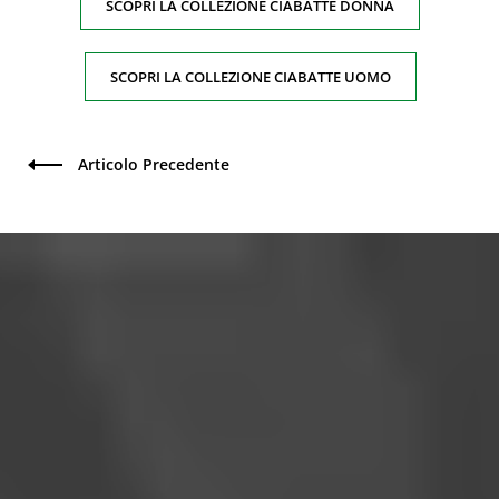
SCOPRI LA COLLEZIONE CIABATTE DONNA
SCOPRI LA COLLEZIONE CIABATTE UOMO
Articolo Precedente