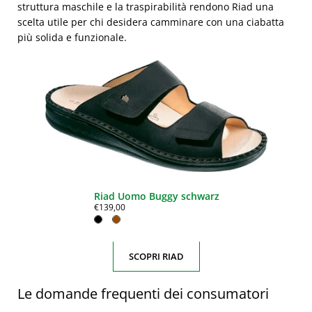
struttura maschile e la traspirabilità rendono Riad una
scelta utile per chi desidera camminare con una ciabatta
più solida e funzionale.
Riad Uomo Buggy schwarz
€139,00
SCOPRI RIAD
Le domande frequenti dei consumatori